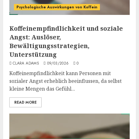
Psychologische Auswirkungen von Koffein
Koffeinempfindlichkeit und soziale
Angst: Auslöser,
Bewältigungsstrategien,
Unterstützung
CLARA ADAMS
09/03/2026
0
Koffeinempfindlichkeit kann Personen mit
sozialer Angst erheblich beeinflussen, da selbst
kleine Mengen das Gefühl...
READ MORE