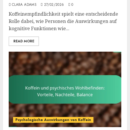
CLARA ADAMS
27/02/2026
0
Koffeinempfindlichkeit spielt eine entscheidende
Rolle dabei, wie Personen die Auswirkungen auf
kognitive Funktionen wie...
READ MORE
Psychologische Auswirkungen von Koffein