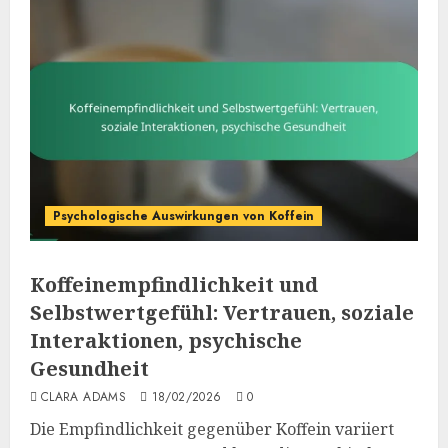
Psychologische Auswirkungen von Koffein
Koffeinempfindlichkeit und
Selbstwertgefühl: Vertrauen, soziale
Interaktionen, psychische
Gesundheit
CLARA ADAMS
18/02/2026
0
Die Empfindlichkeit gegenüber Koffein variiert