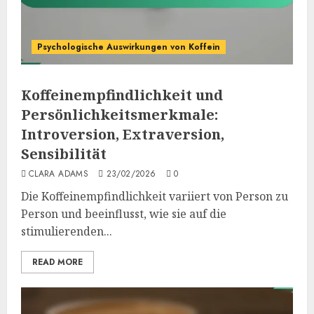
Psychologische Auswirkungen von Koffein
Koffeinempfindlichkeit und
Persönlichkeitsmerkmale:
Introversion, Extraversion,
Sensibilität
CLARA ADAMS
23/02/2026
0
Die Koffeinempfindlichkeit variiert von Person zu
Person und beeinflusst, wie sie auf die
stimulierenden...
READ MORE