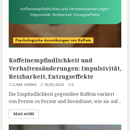
Psychologische Auswirkungen von Koffein
Koffeinempfindlichkeit und
Verhaltensänderungen: Impulsivität,
Reizbarkeit, Entzugseffekte
CLARA ADAMS
18/02/2026
0
Die Empfindlichkeit gegenüber Koffein variiert
von Person zu Person und beeinflusst, wie sie auf...
READ MORE