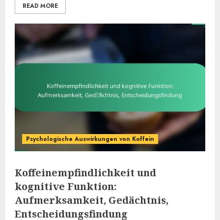
READ MORE
Psychologische Auswirkungen von Koffein
Koffeinempfindlichkeit und
kognitive Funktion:
Aufmerksamkeit, Gedächtnis,
Entscheidungsfindung