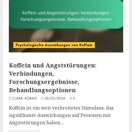
Psychologische Auswirkungen von Koffein
Koffein und Angststörungen:
Verbindungen,
Forschungsergebnisse,
Behandlungsoptionen
CLARA ADAMS
06/03/2026
0
Koffein ist ein weit verbreitetes Stimulans, das
signifikante Auswirkungen auf Personen mit
Angststörungen haben...