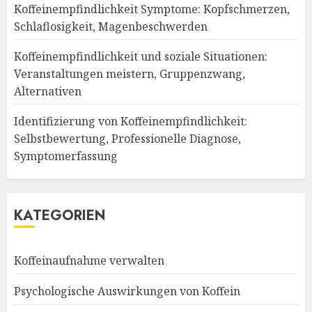
Koffeinempfindlichkeit Symptome: Kopfschmerzen,
Schlaflosigkeit, Magenbeschwerden
Koffeinempfindlichkeit und soziale Situationen:
Veranstaltungen meistern, Gruppenzwang,
Alternativen
Identifizierung von Koffeinempfindlichkeit:
Selbstbewertung, Professionelle Diagnose,
Symptomerfassung
KATEGORIEN
Koffeinaufnahme verwalten
Psychologische Auswirkungen von Koffein