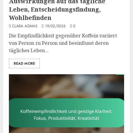
Auswirkungen auf das tägliche
Leben, Entscheidungsfindung,
Wohlbefinden
CLARA ADAMS
19/02/2026
0
Die Empfindlichkeit gegenüber Koffein variiert
von Person zu Person und beeinflusst deren
tägliches Leben...
READ MORE