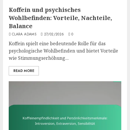
Koffein und psychisches
Wohlbefinden: Vorteile, Nachteile,
Balance
CLARA ADAMS
27/02/2026
0
Koffein spielt eine bedeutende Rolle für das
psychologische Wohlbefinden und bietet Vorteile
wie Stimmungserhöhung...
READ MORE