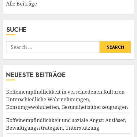
Alle Beiträge
SUCHE
Search
for:
NEUESTE BEITRÄGE
Koffeinempfindlichkeit in verschiedenen Kulturen:
Unterschiedliche Wahrnehmungen,
Konsumgewohnheiten, Gesundheitsüberzeugungen
Koffeinempfindlichkeit und soziale Angst: Auslöser,
Bewältigungsstrategien, Unterstützung