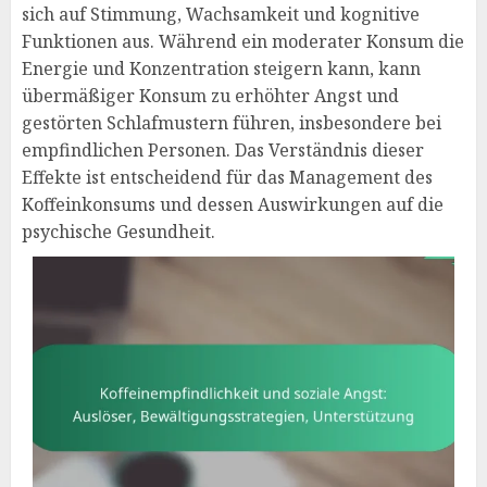
sich auf Stimmung, Wachsamkeit und kognitive
Funktionen aus. Während ein moderater Konsum die
Energie und Konzentration steigern kann, kann
übermäßiger Konsum zu erhöhter Angst und
gestörten Schlafmustern führen, insbesondere bei
empfindlichen Personen. Das Verständnis dieser
Effekte ist entscheidend für das Management des
Koffeinkonsums und dessen Auswirkungen auf die
psychische Gesundheit.