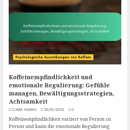
Psychologische Auswirkungen von Koffein
Koffeinempfindlichkeit und
emotionale Regulierung: Gefühle
managen, Bewältigungsstrategien,
Achtsamkeit
CLARA ADAMS
20/02/2026
0
Koffeinempfindlichkeit variiert von Person zu
Person und kann die emotionale Regulierung