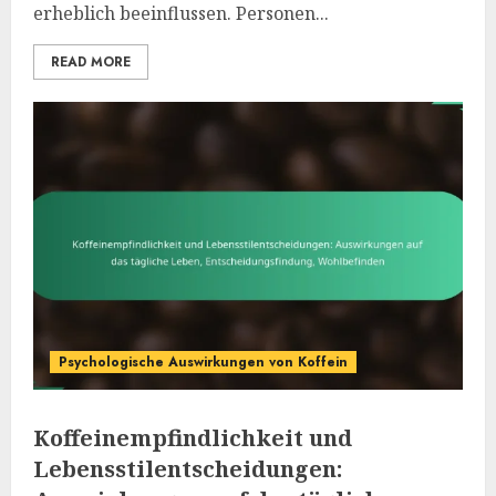
erheblich beeinflussen. Personen...
READ MORE
Psychologische Auswirkungen von Koffein
Koffeinempfindlichkeit und
Lebensstilentscheidungen: