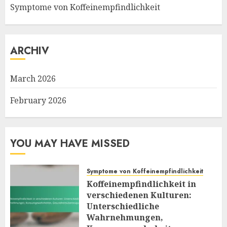
Symptome von Koffeinempfindlichkeit
ARCHIV
March 2026
February 2026
YOU MAY HAVE MISSED
Symptome von Koffeinempfindlichkeit
Koffeinempfindlichkeit in
verschiedenen Kulturen:
Unterschiedliche
Wahrnehmungen,