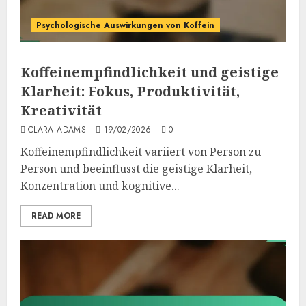
Psychologische Auswirkungen von Koffein
Koffeinempfindlichkeit und geistige
Klarheit: Fokus, Produktivität,
Kreativität
CLARA ADAMS
19/02/2026
0
Koffeinempfindlichkeit variiert von Person zu
Person und beeinflusst die geistige Klarheit,
Konzentration und kognitive...
READ MORE