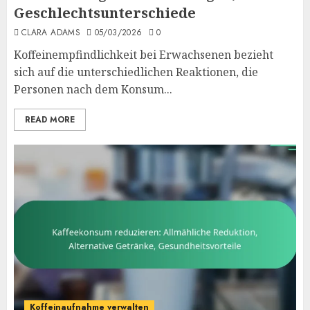
Geschlechtsunterschiede
CLARA ADAMS
05/03/2026
0
Koffeinempfindlichkeit bei Erwachsenen bezieht
sich auf die unterschiedlichen Reaktionen, die
Personen nach dem Konsum...
READ MORE
Koffeinaufnahme verwalten