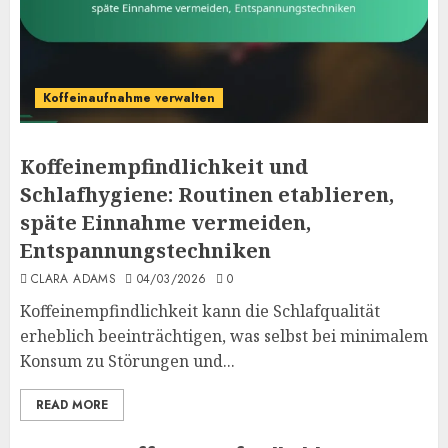
Koffeinaufnahme verwalten
Koffeinempfindlichkeit und
Schlafhygiene: Routinen etablieren,
späte Einnahme vermeiden,
Entspannungstechniken
CLARA ADAMS
04/03/2026
0
Koffeinempfindlichkeit kann die Schlafqualität
erheblich beeinträchtigen, was selbst bei minimalem
Konsum zu Störungen und...
READ MORE