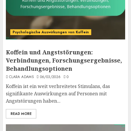
Psychologische Auswirkungen von Koffein
Koffein und Angststörungen:
Verbindungen, Forschungsergebnisse,
Behandlungsoptionen
CLARA ADAMS
06/03/2026
0
Koffein ist ein weit verbreitetes Stimulans, das
signifikante Auswirkungen auf Personen mit
Angststörungen haben...
READ MORE