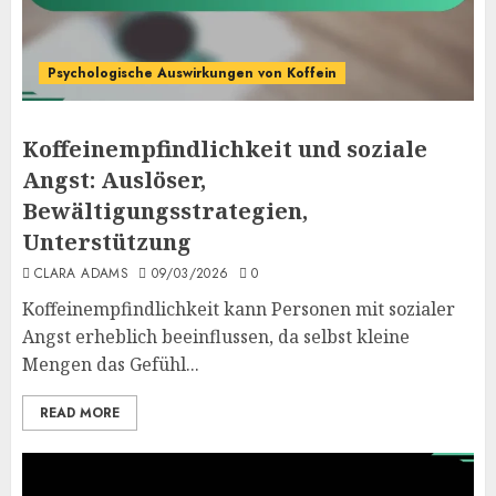
Psychologische Auswirkungen von Koffein
Koffeinempfindlichkeit und soziale
Angst: Auslöser,
Bewältigungsstrategien,
Unterstützung
CLARA ADAMS
09/03/2026
0
Koffeinempfindlichkeit kann Personen mit sozialer
Angst erheblich beeinflussen, da selbst kleine
Mengen das Gefühl...
READ MORE