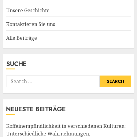
Unsere Geschichte
Kontaktieren Sie uns
Alle Beiträge
SUCHE
Search
for:
NEUESTE BEITRÄGE
Koffeinempfindlichkeit in verschiedenen Kulturen:
Unterschiedliche Wahrnehmungen,