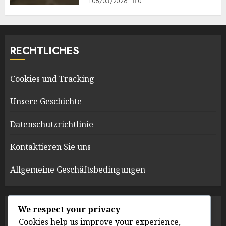
06/03/2026
0
RECHTLICHES
Cookies und Tracking
Unsere Geschichte
Datenschutzrichtlinie
Kontaktieren Sie uns
Allgemeine Geschäftsbedingungen
We respect your privacy
KATEGORIEN
Cookies help us improve your experience,