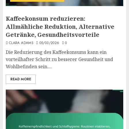
Kaffeekonsum reduzieren:
Allmähliche Reduktion, Alternative
Getränke, Gesundheitsvorteile
CLARA ADAMS
05/03/2026
0
Die Reduzierung des Kaffeekonsums kann ein
vorteilhafter Schritt zu besserer Gesundheit und
Wohlbefinden sein....
READ MORE