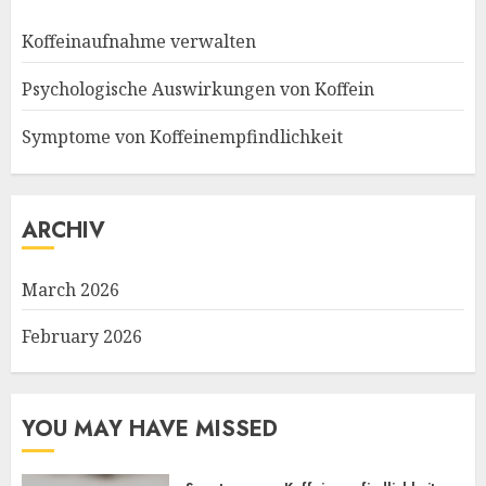
Koffeinaufnahme verwalten
Psychologische Auswirkungen von Koffein
Symptome von Koffeinempfindlichkeit
ARCHIV
March 2026
February 2026
YOU MAY HAVE MISSED