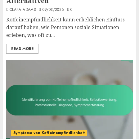
Alternativen
CLARA ADAMS
09/03/2026
0
Koffeinempfindlichkeit kann erheblichen Einfluss
darauf haben, wie Personen soziale Situationen
erleben, was oft zu...
READ MORE
Symptome von Koffeinempfindlichkeit