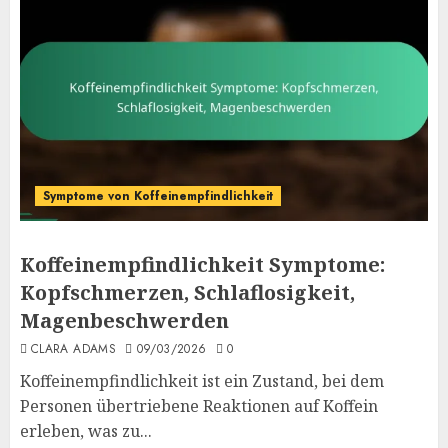
Symptome von Koffeinempfindlichkeit
Koffeinempfindlichkeit Symptome:
Kopfschmerzen, Schlaflosigkeit,
Magenbeschwerden
CLARA ADAMS
09/03/2026
0
Koffeinempfindlichkeit ist ein Zustand, bei dem
Personen übertriebene Reaktionen auf Koffein
erleben, was zu...