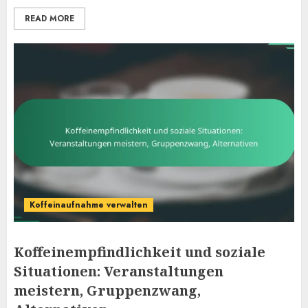
READ MORE
Koffeinaufnahme verwalten
Koffeinempfindlichkeit und soziale
Situationen: Veranstaltungen
meistern, Gruppenzwang,