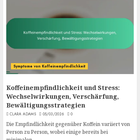
Symptome von Koffeinempfindlichkeit
Koffeinempfindlichkeit und Stress:
Wechselwirkungen, Verschärfung,
Bewältigungsstrategien
CLARA ADAMS
05/03/2026
0
Die Empfindlichkeit gegenüber Koffein variiert von
Person zu Person, wobei einige bereits bei
minimalen...