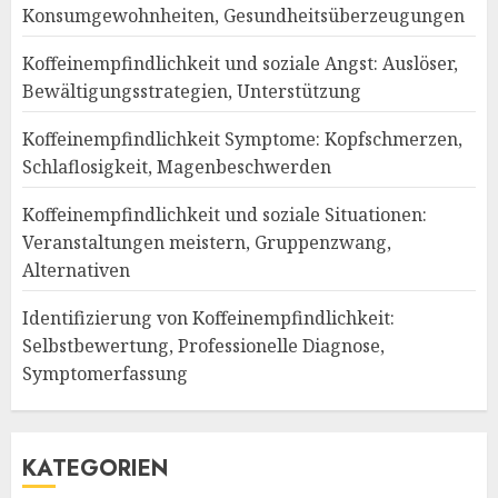
Konsumgewohnheiten, Gesundheitsüberzeugungen
Koffeinempfindlichkeit und soziale Angst: Auslöser,
Bewältigungsstrategien, Unterstützung
Koffeinempfindlichkeit Symptome: Kopfschmerzen,
Schlaflosigkeit, Magenbeschwerden
Koffeinempfindlichkeit und soziale Situationen:
Veranstaltungen meistern, Gruppenzwang,
Alternativen
Identifizierung von Koffeinempfindlichkeit:
Selbstbewertung, Professionelle Diagnose,
Symptomerfassung
KATEGORIEN