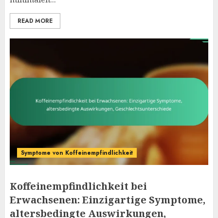
READ MORE
Symptome von Koffeinempfindlichkeit
Koffeinempfindlichkeit bei
Erwachsenen: Einzigartige Symptome,
altersbedingte Auswirkungen,