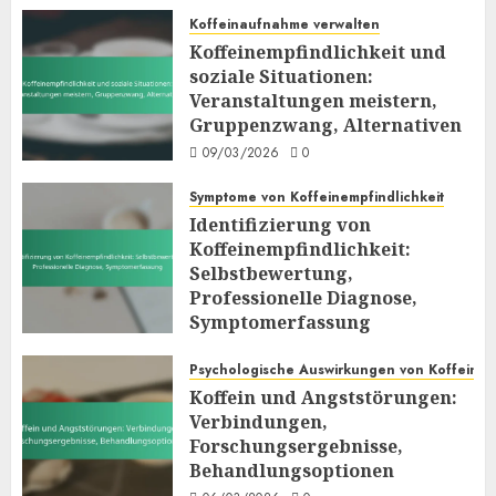
Koffeinaufnahme verwalten
Koffeinempfindlichkeit und
soziale Situationen:
Veranstaltungen meistern,
Gruppenzwang, Alternativen
09/03/2026
0
Symptome von Koffeinempfindlichkeit
Identifizierung von
Koffeinempfindlichkeit:
Selbstbewertung,
Professionelle Diagnose,
Symptomerfassung
06/03/2026
0
Psychologische Auswirkungen von Koffein
Koffein und Angststörungen:
Verbindungen,
Forschungsergebnisse,
Behandlungsoptionen