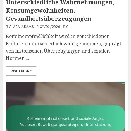
Unterschiedliche Wahrnehmungen,
Konsumgewohnheiten,
Gesundheitsüberzeugungen
CLARA ADAMS
09/03/2026
0
Koffeinempfindlichkeit wird in verschiedenen
Kulturen unterschiedlich wahrgenommen, geprägt
von historischen Überzeugungen und sozialen
Normen,...
READ MORE