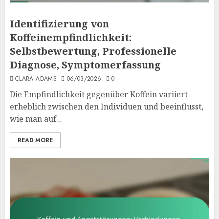
Identifizierung von
Koffeinempfindlichkeit:
Selbstbewertung, Professionelle
Diagnose, Symptomerfassung
CLARA ADAMS
06/03/2026
0
Die Empfindlichkeit gegenüber Koffein variiert
erheblich zwischen den Individuen und beeinflusst,
wie man auf...
READ MORE